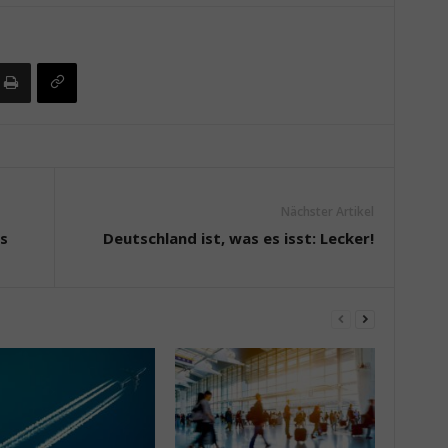
Nächster Artikel
s
Deutschland ist, was es isst: Lecker!