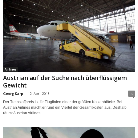
Airlines
Austrian auf der Suche nach überflüssigem
Gewicht
Georg Karp
-
12. April 2013
6
Der Treibstoffpreis ist für Fluglinien einer der größten Kostenblöcke. Bei
Austrian Airlines macht er rund ein Viertel der Gesamtkosten aus. Deshalb
räumt Austrian Airlines...