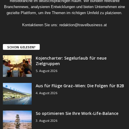
Reisebranche im deutschsprachigen Raum. Wir bündeln relevante
Branchennews, analysieren Entwicklungen und bieten Unternehmen eine
gezielte Plattform, um ihre Themen im richtigen Umfeld zu platzieren.
Kontaktieren Sie uns:
redaktion@travelbusiness.at
SCHON GELESEN?
Kojencharter: Segelurlaub für neue
Zielgruppen
5. August 2026
Aus für Flüge Graz–Wien: Die Folgen für B2B
4. August 2026
So optimieren Sie Ihre Work-Life-Balance
3. August 2026