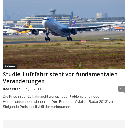
Airlines
Studie: Luftfahrt steht vor fundamentalen
Veränderungen
Redaktion
-
7. Juli 2013
10
Die Krise in der Luftfahrt geht weiter, neue Probleme und neue
Herausforderungen stehen an. Der „European Aviation Radar 2013“ zeigt:
Steigende Preissensitivität der Verbraucher,...