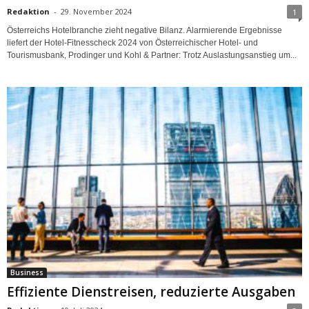
Redaktion
-
29. November 2024
1
Österreichs Hotelbranche zieht negative Bilanz. Alarmierende Ergebnisse
liefert der Hotel-Fitnesscheck 2024 von Österreichischer Hotel- und
Tourismusbank, Prodinger und Kohl & Partner: Trotz Auslastungsanstieg um...
Business
Effiziente Dienstreisen, reduzierte Ausgaben