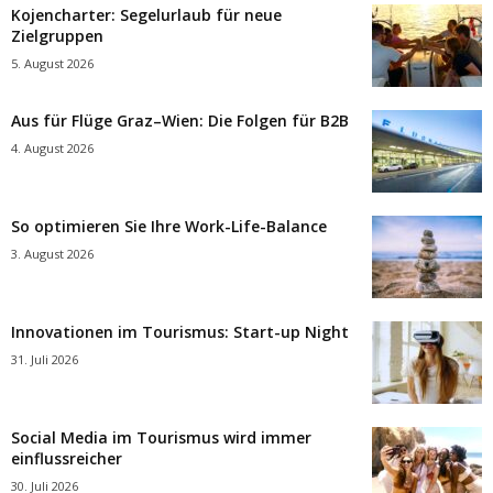
Kojencharter: Segelurlaub für neue
Zielgruppen
5. August 2026
Aus für Flüge Graz–Wien: Die Folgen für B2B
4. August 2026
So optimieren Sie Ihre Work-Life-Balance
3. August 2026
Innovationen im Tourismus: Start-up Night
31. Juli 2026
Social Media im Tourismus wird immer
einflussreicher
30. Juli 2026