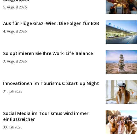
5. August 2026
Aus für Flüge Graz–Wien: Die Folgen für B2B
4. August 2026
So optimieren Sie Ihre Work-Life-Balance
3. August 2026
Innovationen im Tourismus: Start-up Night
31. Juli 2026
Social Media im Tourismus wird immer
einflussreicher
30. Juli 2026