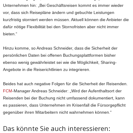
Unternehmen hin: „Bei Geschäftsreisen kommt es immer wieder
vor, dass sich Reisepläne ändern und gebuchte Leistungen
kurzfristig storniert werden müssen. Aktuell können die Anbieter die
dafür nötige Flexibilität bei den Stornofristen aber nicht immer
bieten.“
Hinzu komme, so Andreas Schneider, dass die Sicherheit der
persönlichen Daten bei offenen Buchungsplattformen bisher
ebenso wenig gewährleistet sei wie die Möglichkeit, Sharing-
Angebote in die Reiserichtlinien zu integrieren.
Beides hat auch negative Folgen für die Sicherheit der Reisenden.
FCM
-Manager Andreas Schneider: „Wird der Aufenthaltsort der
Reisenden bei der Buchung nicht umfassend dokumentiert, kann
es passieren, dass Unternehmen im Krisenfall die Fürsorgepflicht
gegenüber ihren Mitarbeitern nicht wahrnehmen können.“
Das könnte Sie auch interessieren: