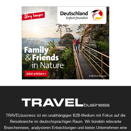
TRAVELbusiness ist ein unabhängiges B2B-Medium mit Fokus auf die
Reisebranche im deutschsprachigen Raum. Wir bündeln relevante
Branchennews, analysieren Entwicklungen und bieten Unternehmen eine