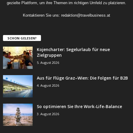
gezielte Plattform, um ihre Themen im richtigen Umfeld zu platzieren.
Kontaktieren Sie uns:
redaktion@travelbusiness.at
SCHON GELESEN?
Kojencharter: Segelurlaub für neue
Zielgruppen
5. August 2026
Aus für Flüge Graz–Wien: Die Folgen für B2B
4. August 2026
So optimieren Sie Ihre Work-Life-Balance
3. August 2026