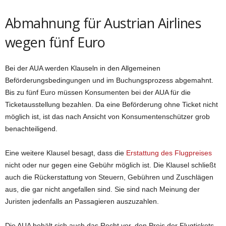
Abmahnung für Austrian Airlines
wegen fünf Euro
Bei der AUA werden Klauseln in den Allgemeinen
Beförderungsbedingungen und im Buchungsprozess abgemahnt.
Bis zu fünf Euro müssen Konsumenten bei der AUA für die
Ticketausstellung bezahlen. Da eine Beförderung ohne Ticket nicht
möglich ist, ist das nach Ansicht von Konsumentenschützer grob
benachteiligend.
Eine weitere Klausel besagt, dass die
Erstattung des Flugpreises
nicht oder nur gegen eine Gebühr möglich ist. Die Klausel schließt
auch die Rückerstattung von Steuern, Gebühren und Zuschlägen
aus, die gar nicht angefallen sind. Sie sind nach Meinung der
Juristen jedenfalls an Passagieren auszuzahlen.
Die AUA behält sich auch das Recht vor, den Preis der Flugtickets