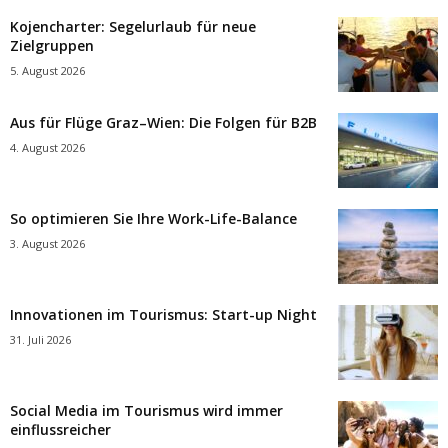
Kojencharter: Segelurlaub für neue
Zielgruppen
5. August 2026
Aus für Flüge Graz–Wien: Die Folgen für B2B
4. August 2026
So optimieren Sie Ihre Work-Life-Balance
3. August 2026
Innovationen im Tourismus: Start-up Night
31. Juli 2026
Social Media im Tourismus wird immer
einflussreicher