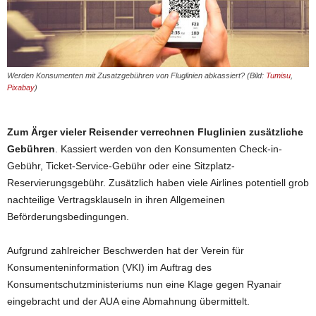
Werden Konsumenten mit Zusatzgebühren von Fluglinien abkassiert? (Bild:
Tumisu
,
Pixabay
)
Zum Ärger vieler Reisender verrechnen Fluglinien zusätzliche
Gebühren
. Kassiert werden von den Konsumenten Check-in-
Gebühr, Ticket-Service-Gebühr oder eine Sitzplatz-
Reservierungsgebühr. Zusätzlich haben viele Airlines potentiell grob
nachteilige Vertragsklauseln in ihren Allgemeinen
Beförderungsbedingungen.
Aufgrund zahlreicher Beschwerden hat der Verein für
Konsumenteninformation (VKI) im Auftrag des
Konsumentschutzministeriums nun eine Klage gegen Ryanair
eingebracht und der AUA eine Abmahnung übermittelt.