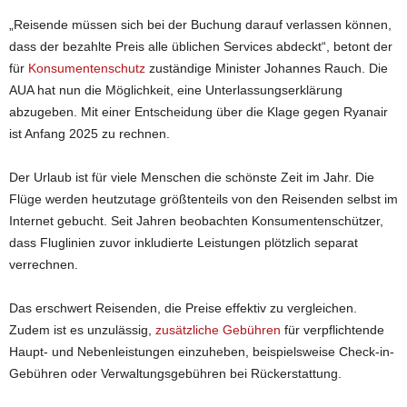
„Reisende müssen sich bei der Buchung darauf verlassen können,
dass der bezahlte Preis alle üblichen Services abdeckt“, betont der
für
Konsumentenschutz
zuständige Minister Johannes Rauch. Die
AUA hat nun die Möglichkeit, eine Unterlassungserklärung
abzugeben. Mit einer Entscheidung über die Klage gegen Ryanair
ist Anfang 2025 zu rechnen.
Der Urlaub ist für viele Menschen die schönste Zeit im Jahr. Die
Flüge werden heutzutage größtenteils von den Reisenden selbst im
Internet gebucht. Seit Jahren beobachten Konsumentenschützer,
dass Fluglinien zuvor inkludierte Leistungen plötzlich separat
verrechnen.
Das erschwert Reisenden, die Preise effektiv zu vergleichen.
Zudem ist es unzulässig,
zusätzliche Gebühren
für verpflichtende
Haupt- und Nebenleistungen einzuheben, beispielsweise Check-in-
Gebühren oder Verwaltungsgebühren bei Rückerstattung.