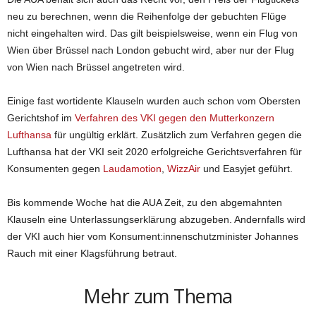
neu zu berechnen, wenn die Reihenfolge der gebuchten Flüge
nicht eingehalten wird. Das gilt beispielsweise, wenn ein Flug von
Wien über Brüssel nach London gebucht wird, aber nur der Flug
von Wien nach Brüssel angetreten wird.
Einige fast wortidente Klauseln wurden auch schon vom Obersten
Gerichtshof im
Verfahren des VKI gegen den Mutterkonzern
Lufthansa
für ungültig erklärt. Zusätzlich zum Verfahren gegen die
Lufthansa hat der VKI seit 2020 erfolgreiche Gerichtsverfahren für
Konsumenten gegen
Laudamotion
,
WizzAir
und Easyjet geführt.
Bis kommende Woche hat die AUA Zeit, zu den abgemahnten
Klauseln eine Unterlassungserklärung abzugeben. Andernfalls wird
der VKI auch hier vom Konsument:innenschutzminister Johannes
Rauch mit einer Klagsführung betraut.
Mehr zum Thema