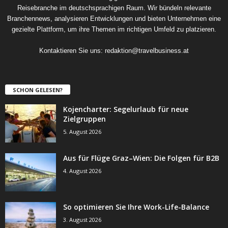
Reisebranche im deutschsprachigen Raum. Wir bündeln relevante
Branchennews, analysieren Entwicklungen und bieten Unternehmen eine
gezielte Plattform, um ihre Themen im richtigen Umfeld zu platzieren.
Kontaktieren Sie uns:
redaktion@travelbusiness.at
SCHON GELESEN?
Kojencharter: Segelurlaub für neue
Zielgruppen
5. August 2026
Aus für Flüge Graz–Wien: Die Folgen für B2B
4. August 2026
So optimieren Sie Ihre Work-Life-Balance
3. August 2026