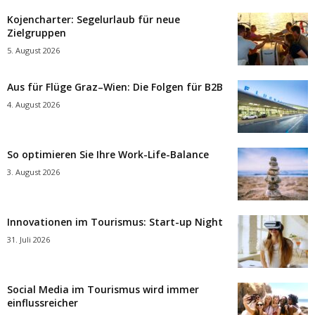
Kojencharter: Segelurlaub für neue
Zielgruppen
5. August 2026
Aus für Flüge Graz–Wien: Die Folgen für B2B
4. August 2026
So optimieren Sie Ihre Work-Life-Balance
3. August 2026
Innovationen im Tourismus: Start-up Night
31. Juli 2026
Social Media im Tourismus wird immer
einflussreicher