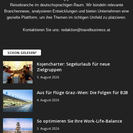
Reisebranche im deutschsprachigen Raum. Wir bündeln relevante
Branchennews, analysieren Entwicklungen und bieten Unternehmen eine
gezielte Plattform, um ihre Themen im richtigen Umfeld zu platzieren.
Kontaktieren Sie uns:
redaktion@travelbusiness.at
SCHON GELESEN?
Kojencharter: Segelurlaub für neue
Zielgruppen
5. August 2026
Aus für Flüge Graz–Wien: Die Folgen für B2B
4. August 2026
So optimieren Sie Ihre Work-Life-Balance
3. August 2026