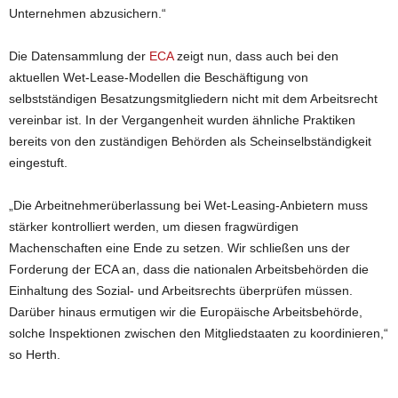
Unternehmen abzusichern.“
Die Datensammlung der
ECA
zeigt nun, dass auch bei den
aktuellen Wet-Lease-Modellen die Beschäftigung von
selbstständigen Besatzungsmitgliedern nicht mit dem Arbeitsrecht
vereinbar ist. In der Vergangenheit wurden ähnliche Praktiken
bereits von den zuständigen Behörden als Scheinselbständigkeit
eingestuft.
„Die Arbeitnehmerüberlassung bei Wet-Leasing-Anbietern muss
stärker kontrolliert werden, um diesen fragwürdigen
Machenschaften eine Ende zu setzen. Wir schließen uns der
Forderung der ECA an, dass die nationalen Arbeitsbehörden die
Einhaltung des Sozial- und Arbeitsrechts überprüfen müssen.
Darüber hinaus ermutigen wir die Europäische Arbeitsbehörde,
solche Inspektionen zwischen den Mitgliedstaaten zu koordinieren,“
so Herth.