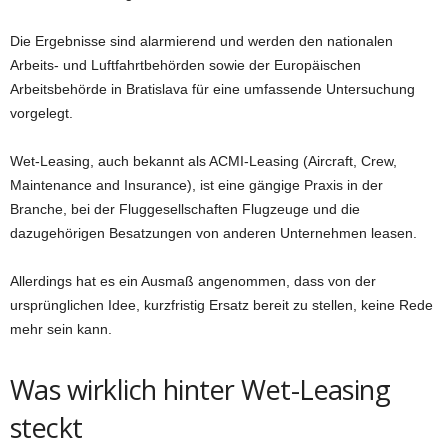
Die Ergebnisse sind alarmierend und werden den nationalen
Arbeits- und Luftfahrtbehörden sowie der Europäischen
Arbeitsbehörde in Bratislava für eine umfassende Untersuchung
vorgelegt.
Wet-Leasing, auch bekannt als ACMI-Leasing (Aircraft, Crew,
Maintenance and Insurance), ist eine gängige Praxis in der
Branche, bei der Fluggesellschaften Flugzeuge und die
dazugehörigen Besatzungen von anderen Unternehmen leasen.
Allerdings hat es ein Ausmaß angenommen, dass von der
ursprünglichen Idee, kurzfristig Ersatz bereit zu stellen, keine Rede
mehr sein kann.
Was wirklich hinter Wet-Leasing
steckt