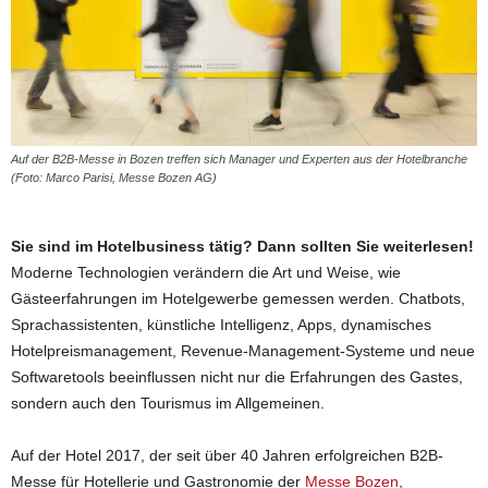
Auf der B2B-Messe in Bozen treffen sich Manager und Experten aus der Hotelbranche
(Foto: Marco Parisi, Messe Bozen AG)
Sie sind im Hotelbusiness tätig? Dann sollten Sie weiterlesen!
Moderne Technologien verändern die Art und Weise, wie
Gästeerfahrungen im Hotelgewerbe gemessen werden. Chatbots,
Sprachassistenten, künstliche Intelligenz, Apps, dynamisches
Hotelpreismanagement, Revenue-Management-Systeme und neue
Softwaretools beeinflussen nicht nur die Erfahrungen des Gastes,
sondern auch den Tourismus im Allgemeinen.
Auf der Hotel 2017, der seit über 40 Jahren erfolgreichen B2B-
Messe für Hotellerie und Gastronomie der
Messe Bozen
,