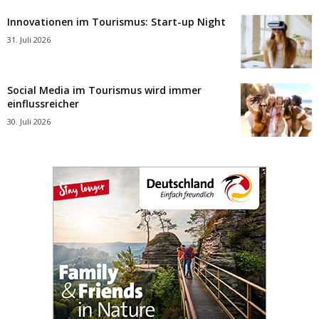
Innovationen im Tourismus: Start-up Night
31. Juli 2026
Social Media im Tourismus wird immer
einflussreicher
30. Juli 2026