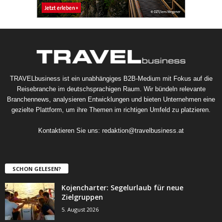
TRAVELbusiness ist ein unabhängiges B2B-Medium mit Fokus auf die
Reisebranche im deutschsprachigen Raum. Wir bündeln relevante
Branchennews, analysieren Entwicklungen und bieten Unternehmen eine
gezielte Plattform, um ihre Themen im richtigen Umfeld zu platzieren.
Kontaktieren Sie uns:
redaktion@travelbusiness.at
SCHON GELESEN?
Kojencharter: Segelurlaub für neue
Zielgruppen
5. August 2026