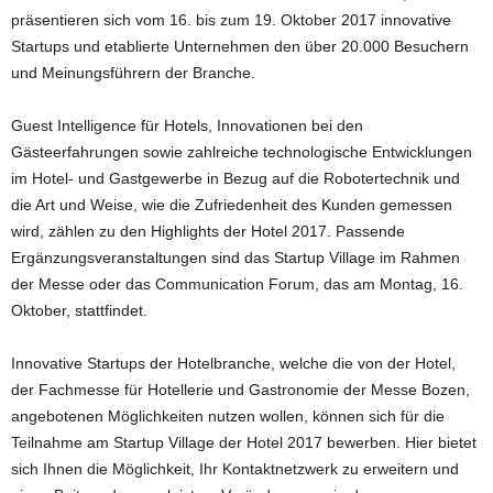
präsentieren sich vom 16. bis zum 19. Oktober 2017 innovative
Startups und etablierte Unternehmen den über 20.000 Besuchern
und Meinungsführern der Branche.
Guest Intelligence für Hotels, Innovationen bei den
Gästeerfahrungen sowie zahlreiche technologische Entwicklungen
im Hotel- und Gastgewerbe in Bezug auf die Robotertechnik und
die Art und Weise, wie die Zufriedenheit des Kunden gemessen
wird, zählen zu den Highlights der Hotel 2017. Passende
Ergänzungsveranstaltungen sind das Startup Village im Rahmen
der Messe oder das Communication Forum, das am Montag, 16.
Oktober, stattfindet.
Innovative Startups der Hotelbranche, welche die von der Hotel,
der Fachmesse für Hotellerie und Gastronomie der Messe Bozen,
angebotenen Möglichkeiten nutzen wollen, können sich für die
Teilnahme am Startup Village der Hotel 2017 bewerben. Hier bietet
sich Ihnen die Möglichkeit, Ihr Kontaktnetzwerk zu erweitern und