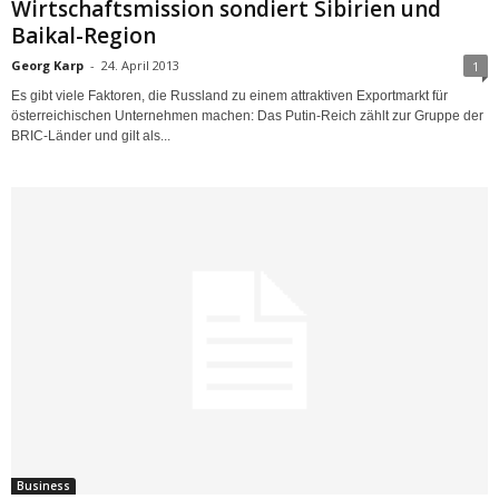
Wirtschaftsmission sondiert Sibirien und
Baikal-Region
Georg Karp
-
24. April 2013
1
Es gibt viele Faktoren, die Russland zu einem attraktiven Exportmarkt für
österreichischen Unternehmen machen: Das Putin-Reich zählt zur Gruppe der
BRIC-Länder und gilt als...
Business