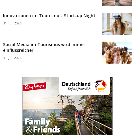
Innovationen im Tourismus: Start-up Night
31. Juli 2026
Social Media im Tourismus wird immer
einflussreicher
30. Juli 2026