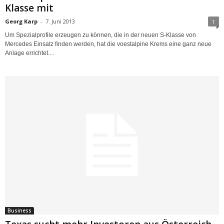
Klasse mit
Georg Karp
-
7. Juni 2013
1
Um Spezialprofile erzeugen zu können, die in der neuen S-Klasse von
Mercedes Einsatz finden werden, hat die voestalpine Krems eine ganz neue
Anlage errichtet....
Business