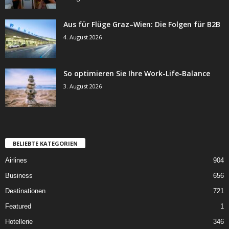
Aus für Flüge Graz–Wien: Die Folgen für B2B
4. August 2026
So optimieren Sie Ihre Work-Life-Balance
3. August 2026
BELIEBTE KATEGORIEN
Airlines
904
Business
656
Destinationen
721
Featured
1
Hotellerie
346