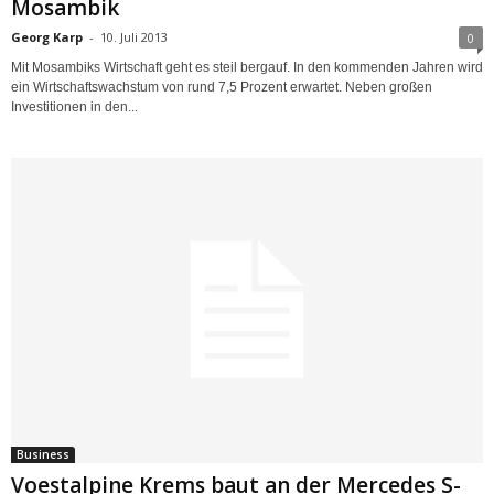
Mosambik
Georg Karp
-
10. Juli 2013
0
Mit Mosambiks Wirtschaft geht es steil bergauf. In den kommenden Jahren wird
ein Wirtschaftswachstum von rund 7,5 Prozent erwartet. Neben großen
Investitionen in den...
Business
Voestalpine Krems baut an der Mercedes S-