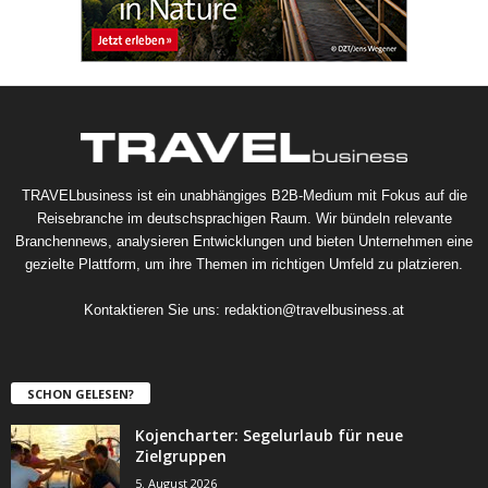
TRAVELbusiness ist ein unabhängiges B2B-Medium mit Fokus auf die
Reisebranche im deutschsprachigen Raum. Wir bündeln relevante
Branchennews, analysieren Entwicklungen und bieten Unternehmen eine
gezielte Plattform, um ihre Themen im richtigen Umfeld zu platzieren.
Kontaktieren Sie uns:
redaktion@travelbusiness.at
SCHON GELESEN?
Kojencharter: Segelurlaub für neue
Zielgruppen
5. August 2026