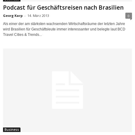
Podcast für Geschäftsreisen nach Brasilien
Georg Karp
-
14. März 2013
0
Als einer der am stärksten wachsenden Wirtschaftsräume der letzten Jahre
wird Brasilien für Geschäftsleute immer interessanter und belegte laut BCD
Travel Cities & Trends...
Business