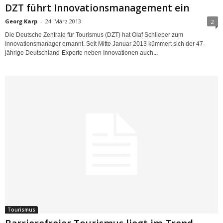
DZT führt Innovationsmanagement ein
Georg Karp
-
24. März 2013
2
Die Deutsche Zentrale für Tourismus (DZT) hat Olaf Schlieper zum
Innovationsmanager ernannt. Seit Mitte Januar 2013 kümmert sich der 47-
jährige Deutschland-Experte neben Innovationen auch...
Tourismus