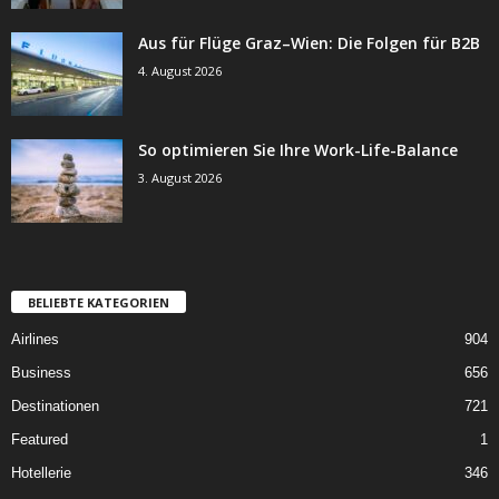
Aus für Flüge Graz–Wien: Die Folgen für B2B
4. August 2026
So optimieren Sie Ihre Work-Life-Balance
3. August 2026
BELIEBTE KATEGORIEN
Airlines
904
Business
656
Destinationen
721
Featured
1
Hotellerie
346