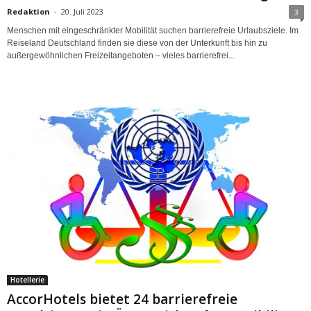
Redaktion
-
20. Juli 2023
3
Menschen mit eingeschränkter Mobilität suchen barrierefreie Urlaubsziele. Im
Reiseland Deutschland finden sie diese von der Unterkunft bis hin zu
außergewöhnlichen Freizeitangeboten – vieles barrierefrei...
Hotellerie
AccorHotels bietet 24 barrierefreie