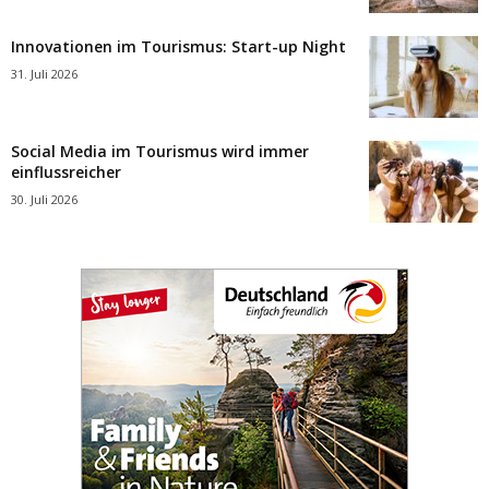
Innovationen im Tourismus: Start-up Night
31. Juli 2026
Social Media im Tourismus wird immer
einflussreicher
30. Juli 2026