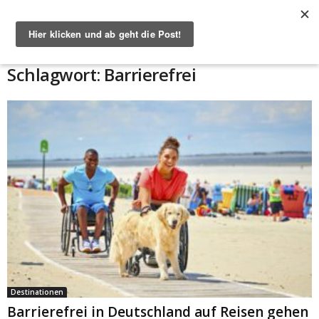
Start
Schlagworte
Barrierefrei
Schlagwort: Barrierefrei
Destinationen
Barrierefrei in Deutschland auf Reisen gehen