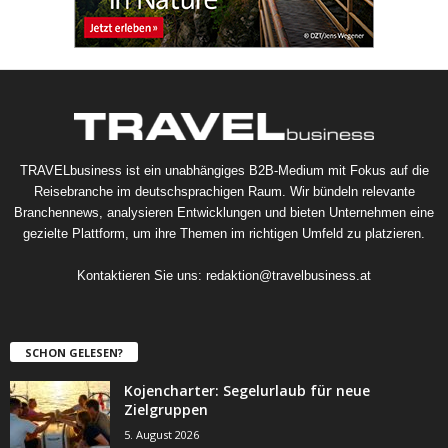
TRAVELbusiness ist ein unabhängiges B2B-Medium mit Fokus auf die
Reisebranche im deutschsprachigen Raum. Wir bündeln relevante
Branchennews, analysieren Entwicklungen und bieten Unternehmen eine
gezielte Plattform, um ihre Themen im richtigen Umfeld zu platzieren.
Kontaktieren Sie uns:
redaktion@travelbusiness.at
SCHON GELESEN?
Kojencharter: Segelurlaub für neue
Zielgruppen
5. August 2026